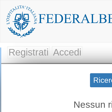
Registrati
Accedi
Ricer
Nessun ri