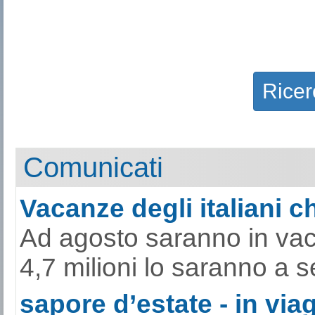
Ricer
Comunicati
Vacanze degli italiani ch
Ad agosto saranno in vacan
4,7 milioni lo saranno a s
sapore d’estate - in viag