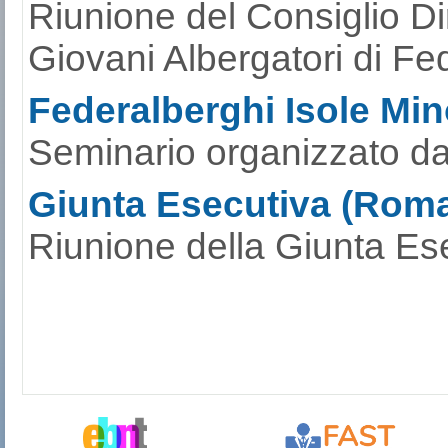
Riunione del Consiglio Di
Giovani Albergatori di Fe
Federalberghi Isole Mino
Seminario organizzato da
Giunta Esecutiva (Roma
Riunione della Giunta Ese