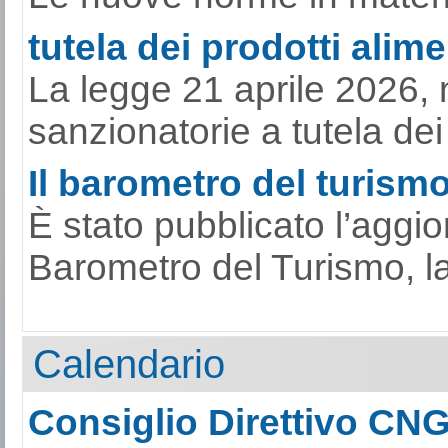
tutela dei prodotti alimen
La legge 21 aprile 2026, 
sanzionatorie a tutela dei p
Il barometro del turismo 
È stato pubblicato l’aggi
Barometro del Turismo, la s
Calendario
Consiglio Direttivo CN