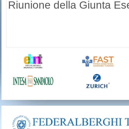
Riunione della Giunta Ese