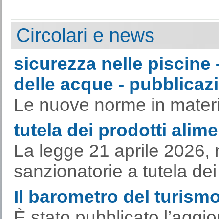
Circolari e news
sicurezza nelle piscine 
delle acque - pubblicazi
Le nuove norme in materia
tutela dei prodotti alimen
La legge 21 aprile 2026, 
sanzionatorie a tutela dei p
Il barometro del turismo 
È stato pubblicato l’aggi