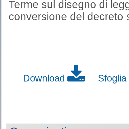
Terme sul disegno di leg
conversione del decreto 
Download
Sfoglia