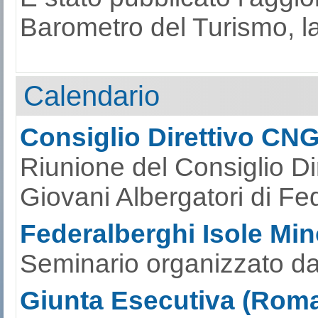
Barometro del Turismo, la s
Calendario
Consiglio Direttivo CN
Riunione del Consiglio Di
Giovani Albergatori di Fe
Federalberghi Isole Mino
Seminario organizzato da
Giunta Esecutiva (Roma