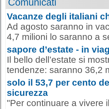
Comunicati
Vacanze degli italiani ch
Ad agosto saranno in vacan
4,7 milioni lo saranno a s
sapore d’estate - in viag
Il bello dell’estate si mo
tendenze: saranno 36,2 mili
solo il 53,7 per cento de
sicurezza
"Per continuare a vivere il