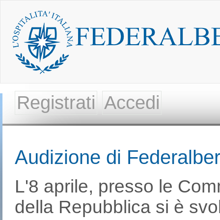
Registrati
Accedi
Audizione di Federalber
L'8 aprile, presso le Com
della Repubblica si è svo