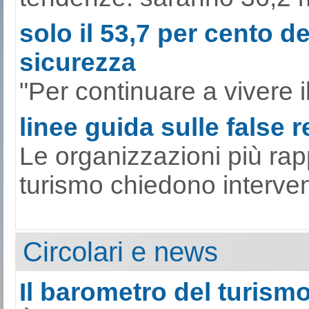
solo il 53,7 per cento de
sicurezza
"Per continuare a vivere il
linee guida sulle false 
Le organizzazioni più rap
turismo chiedono interventi
Circolari e news
Il barometro del turismo 