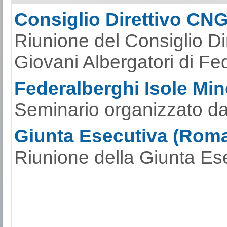
Consiglio Direttivo CN
Riunione del Consiglio Di
Giovani Albergatori di Fe
Federalberghi Isole Mino
Seminario organizzato da
Giunta Esecutiva (Roma
Riunione della Giunta Ese