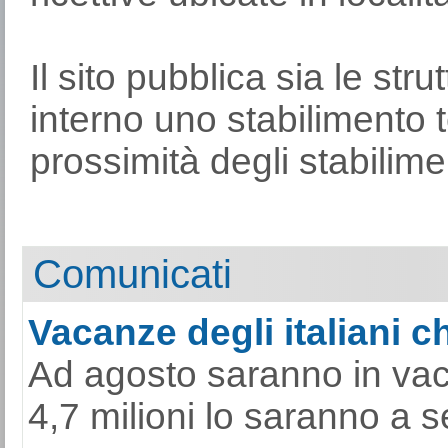
Il sito pubblica sia le str
interno uno stabilimento t
prossimità degli stabilime
Comunicati
Vacanze degli italiani ch
Ad agosto saranno in vacan
4,7 milioni lo saranno a s