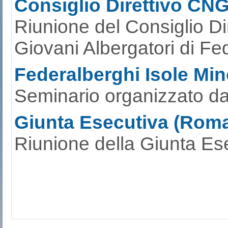
Consiglio Direttivo CN
Riunione del Consiglio Di
Giovani Albergatori di Fe
Federalberghi Isole Mino
Seminario organizzato da
Giunta Esecutiva (Roma
Riunione della Giunta Ese