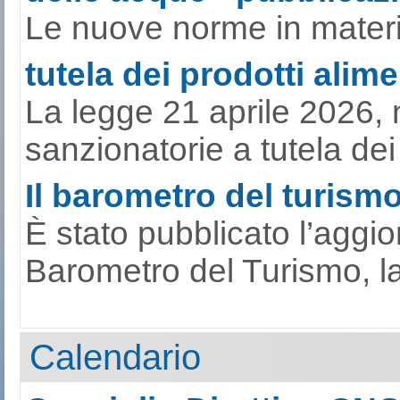
Le nuove norme in materia
tutela dei prodotti alimen
La legge 21 aprile 2026, 
sanzionatorie a tutela dei p
Il barometro del turismo 
È stato pubblicato l’aggi
Barometro del Turismo, la s
Calendario