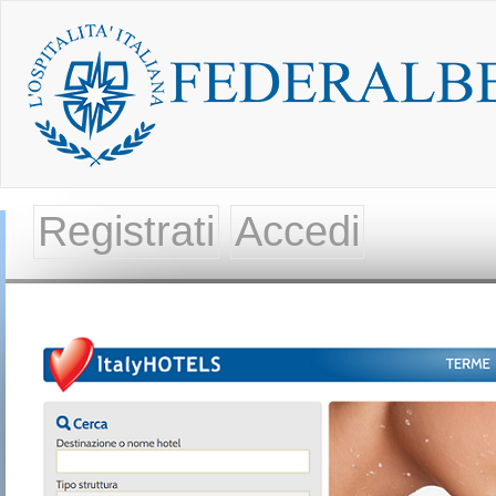
Registrati
Accedi