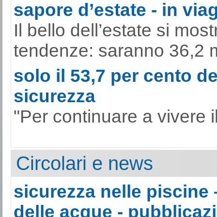
sapore d’estate - in viag
Il bello dell’estate si mo
tendenze: saranno 36,2 mili
solo il 53,7 per cento de
sicurezza
"Per continuare a vivere il
Circolari e news
sicurezza nelle piscine 
delle acque - pubblicazi